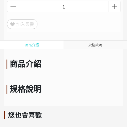
加入最愛
商品介紹
規格說明
商品介紹
規格說明
您也會喜歡