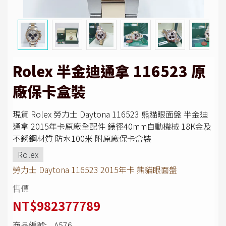
Rolex 半金迪通拿 116523 原
廠保卡盒裝
現貨 Rolex 勞力士 Daytona 116523 熊貓眼面盤 半金迪
通拿 2015年卡原廠全配件 錶徑40mm自動機械 18K金及
不銹鋼材質 防水100米 附原廠保卡盒裝
Rolex
勞力士 Daytona 116523 2015年卡 熊貓眼面盤
售價
NT$982377789
商品編號:
A576