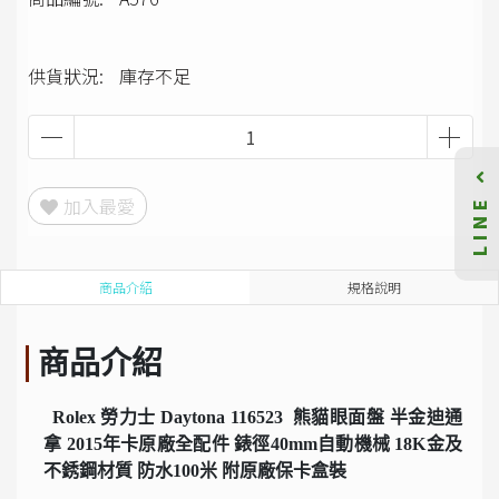
供貨狀況:
庫存不足
LINE
加入最愛
商品介紹
規格說明
商品介紹
Rolex 勞力士 Daytona 116523 熊貓眼面盤 半金迪通
拿 2015年卡原廠全配件 錶徑40mm自動機械 18K金及
不銹鋼材質 防水100米 附原廠保卡盒裝