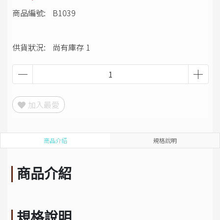
商品編號:
B1039
供貨狀況:
尚有庫存 1
加入最愛
商品介紹
規格說明
商品介紹
規格說明