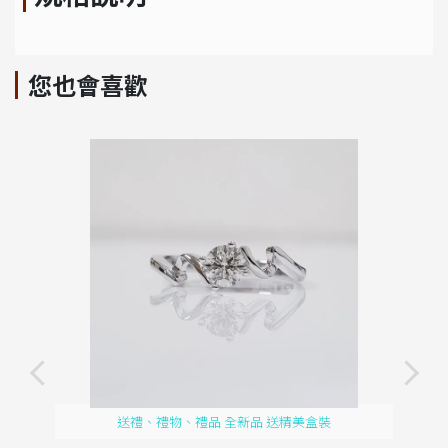
您也會喜歡
送禮、禮物、禮品 全新品 送精美盒裝