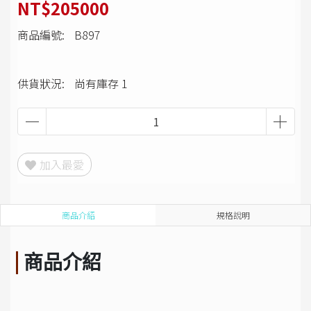
NT$205000
商品編號:
B897
供貨狀況:
尚有庫存 1
加入最愛
商品介紹
規格說明
商品介紹