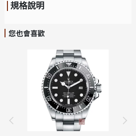
規格說明
您也會喜歡