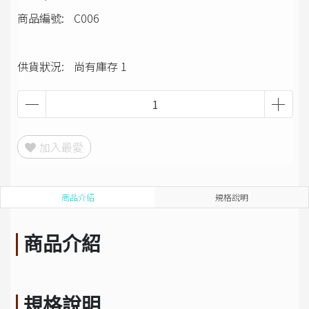
商品編號:
C006
供貨狀況:
尚有庫存 1
加入最愛
商品介紹
規格說明
商品介紹
規格說明