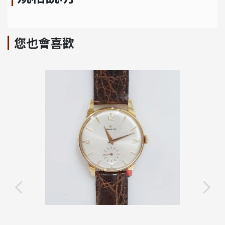
您也會喜歡