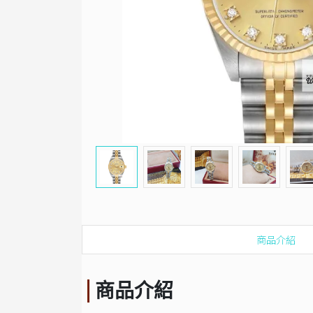
商品介紹
商品介紹