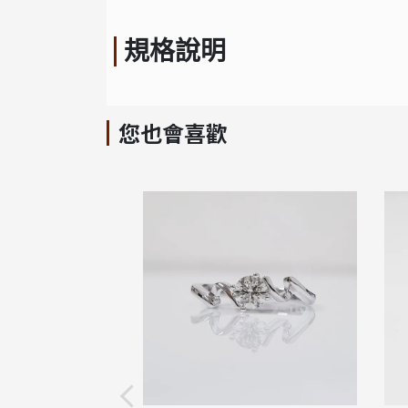
規格說明
您也會喜歡