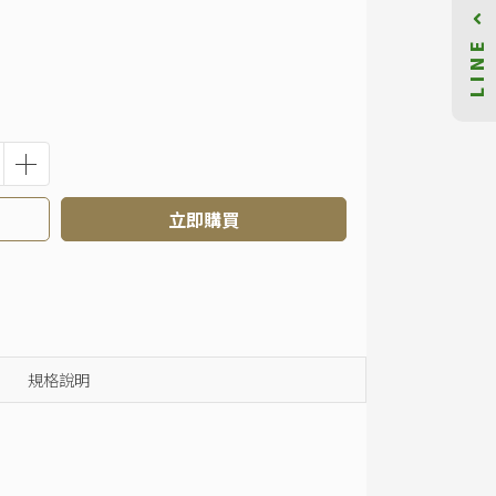
LINE
立即購買
規格說明