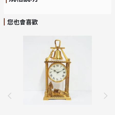
您也會喜歡