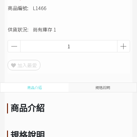
商品編號:
L1466
供貨狀況:
尚有庫存 1
加入最愛
商品介紹
規格說明
商品介紹
規格說明