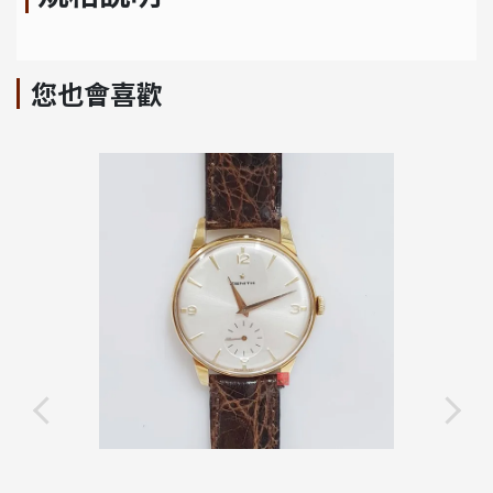
您也會喜歡