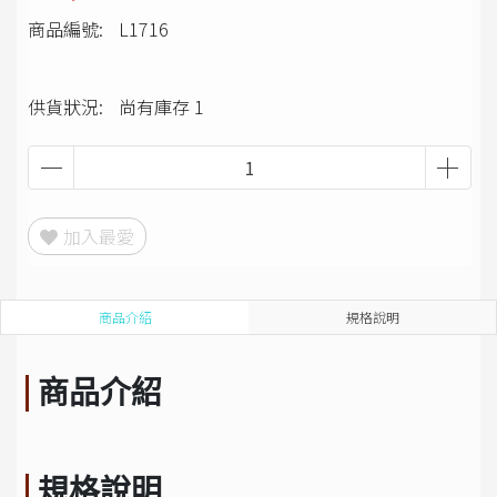
商品編號:
L1716
供貨狀況:
尚有庫存 1
加入最愛
商品介紹
規格說明
商品介紹
規格說明