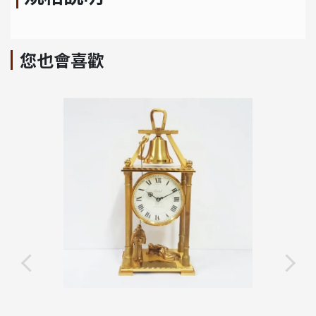
您也會喜歡