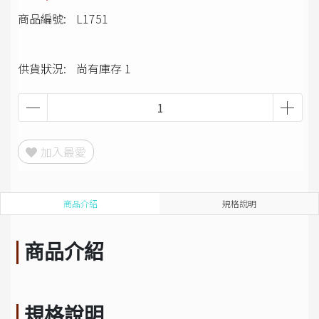
商品編號:
L1751
供貨狀況:
尚有庫存 1
加入最愛
商品介紹
規格說明
商品介紹
規格說明