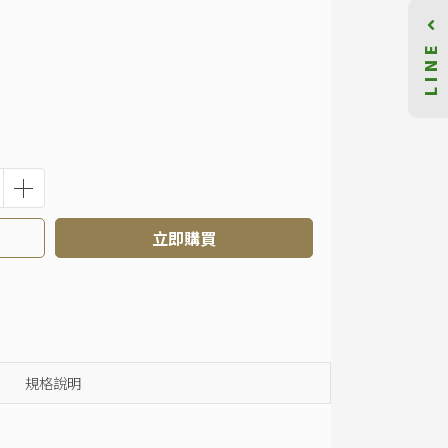
LINE
立即購買
規格說明