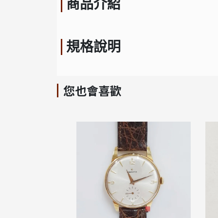
商品介紹
規格說明
您也會喜歡