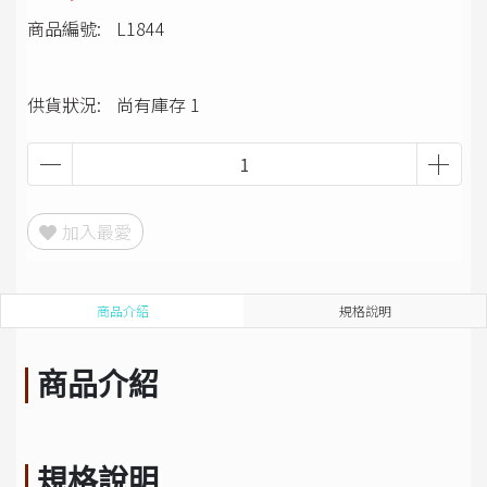
商品編號:
L1844
供貨狀況:
尚有庫存 1
加入最愛
商品介紹
規格說明
商品介紹
規格說明