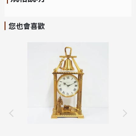
您也會喜歡