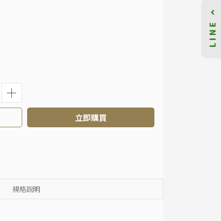
LINE
立即購買
規格說明