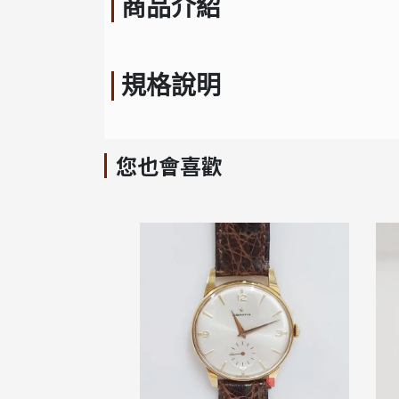
商品介紹
規格說明
您也會喜歡