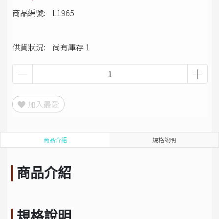
商品編號:
L1965
供貨狀況:
尚有庫存 1
加入最愛
商品介紹
規格說明
商品介紹
規格說明