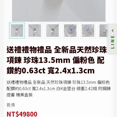
LINE
送禮禮物禮品 全新品天然珍珠
項鍊 珍珠13.5mm 偏粉色 配
鑽約0.63ct 寬2.4x1.3cm
送禮禮物禮品 全新品 天然珍珠項鍊 珍珠13.5mm 偏粉色
配鑽約0.63ct 寬2.4x1.3cm 白K金墜台 總重2.42錢 附鋼鍊
證書 精美盒裝
售價
NT$49800