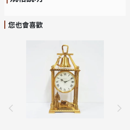
您也會喜歡