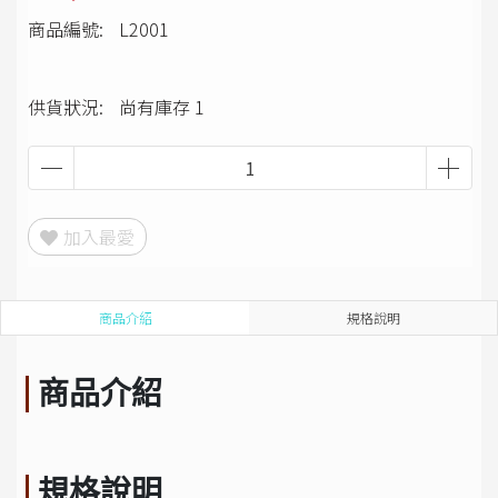
商品編號:
L2001
供貨狀況:
尚有庫存 1
加入最愛
商品介紹
規格說明
商品介紹
規格說明