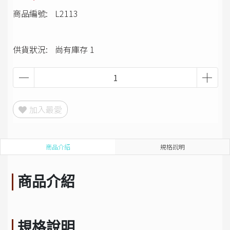
商品編號:
L2113
供貨狀況:
尚有庫存 1
加入最愛
商品介紹
規格說明
商品介紹
規格說明