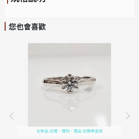
您也會喜歡
全新品 送禮、禮物、禮品 送精美盒裝