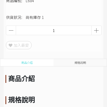
商品編號:
L684
供貨狀況:
尚有庫存 1
加入最愛
商品介紹
規格說明
商品介紹
規格說明