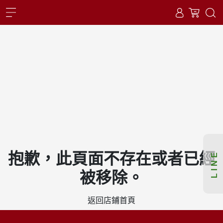
404 PAGE
LINE
抱歉，此頁面不存在或者已經
被移除。
返回店鋪首頁