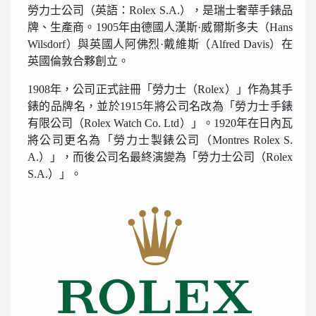
勞力士公司（英語：Rolex S.A.），是瑞士奢華手錶品
牌、生產商。1905年由德國人漢斯·威爾斯多夫（Hans
Wilsdorf）與英國人阿佛烈·戴維斯（Alfred Davis）在
英國倫敦合夥創立。
1908年，公司正式註冊「勞力士（Rolex）」作為其手
錶的品牌名，並於1915年將公司名改為「勞力士手錶
有限公司（Rolex Watch Co. Ltd）」。1920年在日內瓦
將公司更名為「勞力士製錶公司（Montres Rolex S.
A.）」，而後公司名最終演變為「勞力士公司（Rolex
S.A.）」。