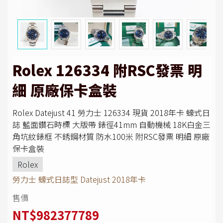
Rolex 126334 附RSC發票 明
細 原廠保卡盒裝
Rolex Datejust 41 勞力士 126334 現貨 2018年卡 蠔式日
誌 藍面鑽石時標 大版帶 錶徑41mm 自動機械 18K白金三
角坑紋錶框 不銹鋼材質 防水100米 附RSC發票 明細 原廠
保卡盒裝
Rolex
勞力士 蠔式日誌型 Datejust 2018年卡
售價
NT$982377789