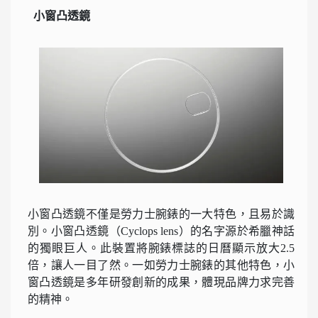
小窗凸透鏡
小窗凸透鏡不僅是勞力士腕錶的一大特色，且易於識
別。小窗凸透鏡（Cyclops lens）的名字源於希臘神話
的獨眼巨人。此裝置將腕錶標誌的日曆顯示放大2.5
倍，讓人一目了然。一如勞力士腕錶的其他特色，小
窗凸透鏡是多年研發創新的成果，體現品牌力求完善
的精神。