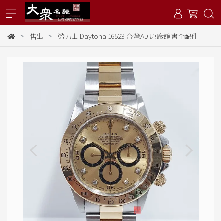
售出
勞力士 Daytona 16523 台灣AD 原廠證書全配件