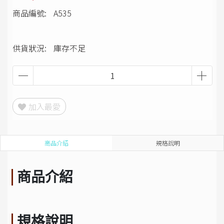
商品編號:
A535
供貨狀況:
庫存不足
加入最愛
商品介紹
規格說明
商品介紹
規格說明