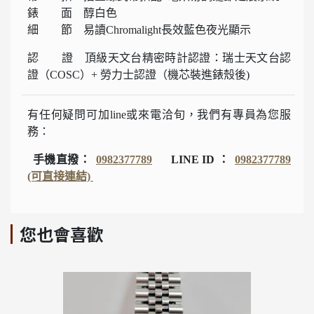
錶 面 醇白色
細 節 易讀Chromalight長效藍色夜光顯示
認 證 頂級天文台精密時計認證：瑞士天文台認
證（COSC）+ 勞力士認證（機芯裝進錶殼後)
有任何疑問可加line或來電洽旬，我們有專員為您服
務：
手機直撥：
0982377789
LINE ID ：
0982377789
(可直接連結)
您也會喜歡