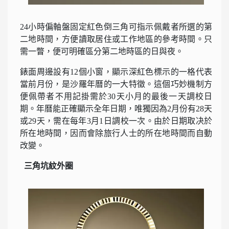
24小時偏軸盤固定紅色倒三角可指示佩戴者所選的第
二地時間，方便讀取居住或工作地區的參考時間。只
需一瞥，便可明確區分第二地時區的日與夜。
錶面周邊設有12個小窗，顯示深紅色標示的一格代表
當前月份，是沙羅年曆的一大特徵。這個巧妙機制方
便佩帶者不用記掛需於30天小月的最後一天調校日
期。年曆能正確顯示全年日期，唯獨因為2月份有28天
或29天，需在每年3月1日調校一次。由於日期取决於
所在地時間，因而會除旅行人士的所在地時間而自動
改變。
三角坑紋外圈