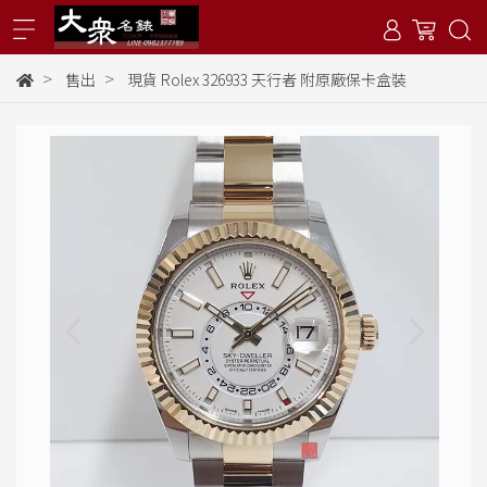
售出
現貨 Rolex 326933 天行者 附原廠保卡盒裝