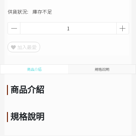
供貨狀況:
庫存不足
加入最愛
商品介紹
規格說明
商品介紹
規格說明