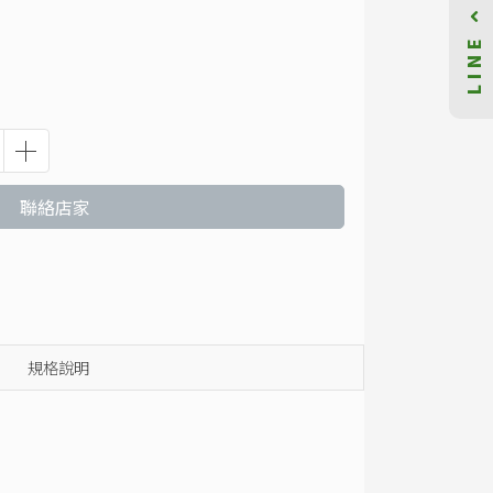
LINE
聯絡店家
規格說明