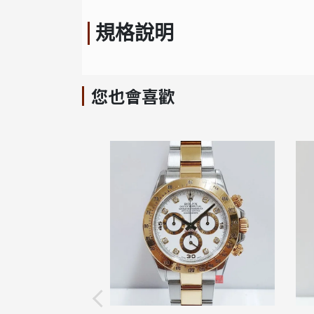
規格說明
您也會喜歡