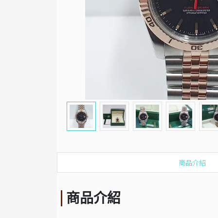
商品介紹
商品介紹