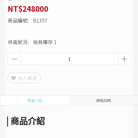
NT$248000
商品編號:
B1357
供貨狀況:
尚有庫存 1
加入最愛
商品介紹
規格說明
商品介紹