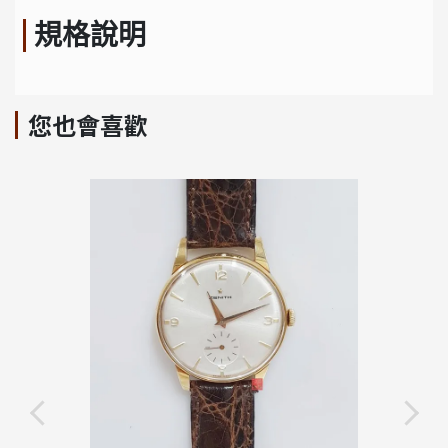
規格說明
您也會喜歡