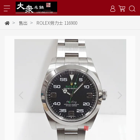
售出
ROLEX勞力士 116900