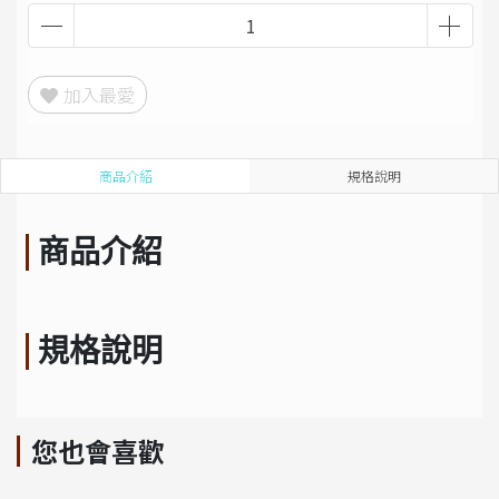
加入最愛
商品介紹
規格說明
商品介紹
規格說明
您也會喜歡