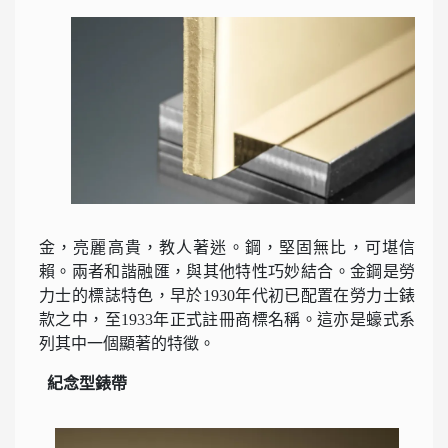
金，亮麗高貴，教人著迷。鋼，堅固無比，可堪信
賴。兩者和諧融匯，與其他特性巧妙結合。金鋼是勞
力士的標誌特色，早於1930年代初已配置在勞力士錶
款之中，至1933年正式註冊商標名稱。這亦是蠔式系
列其中一個顯著的特徵。
紀念型錶帶