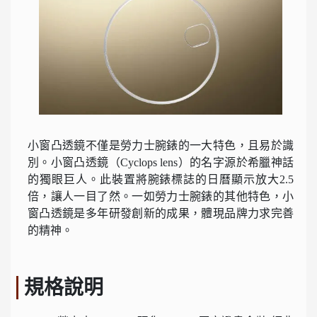
小窗凸透鏡不僅是勞力士腕錶的一大特色，且易於識
別。小窗凸透鏡（Cyclops lens）的名字源於希臘神話
的獨眼巨人。此裝置將腕錶標誌的日曆顯示放大2.5
倍，讓人一目了然。一如勞力士腕錶的其他特色，小
窗凸透鏡是多年研發創新的成果，體現品牌力求完善
的精神。
規格說明