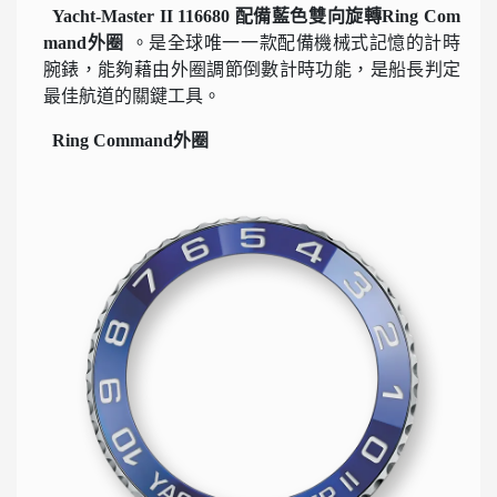
Yacht-Master II 116680 配備藍色雙向旋轉Ring Com
mand外圈
。是全球唯一一款配備機械式記憶的計時
腕錶，能夠藉由外圈調節倒數計時功能，是船長判定
最佳航道的關鍵工具。
Ring Command外圈