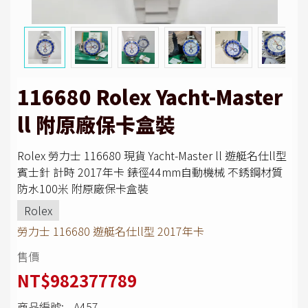
116680 Rolex Yacht-Master
ll 附原廠保卡盒裝
Rolex 勞力士 116680 現貨 Yacht-Master ll 遊艇名仕ll型
賓士針 計時 2017年卡 錶徑44mm自動機械 不銹鋼材質
防水100米 附原廠保卡盒裝
Rolex
勞力士 116680 遊艇名仕ll型 2017年卡
售價
NT$982377789
商品編號:
A457