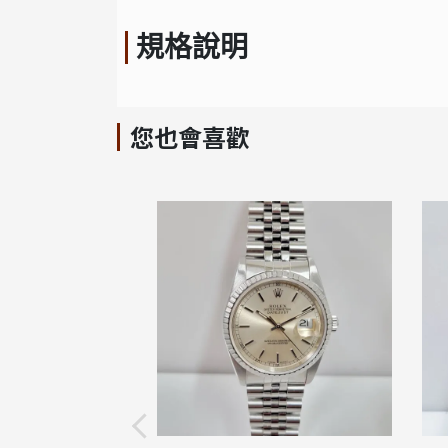
規格說明
您也會喜歡