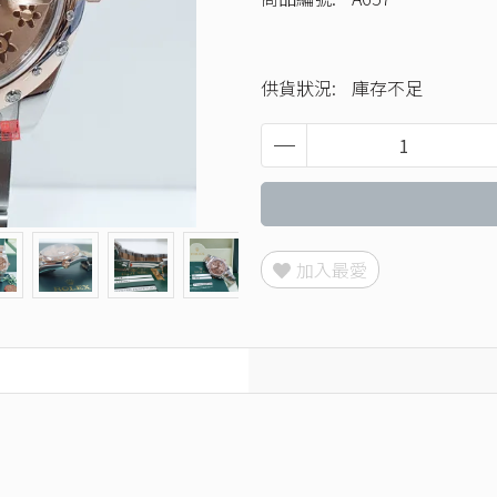
供貨狀況:
庫存不足
加入最愛