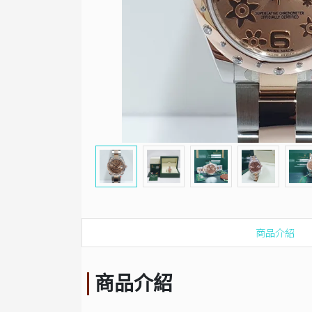
商品介紹
商品介紹