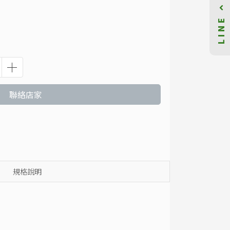
LINE
聯絡店家
規格說明